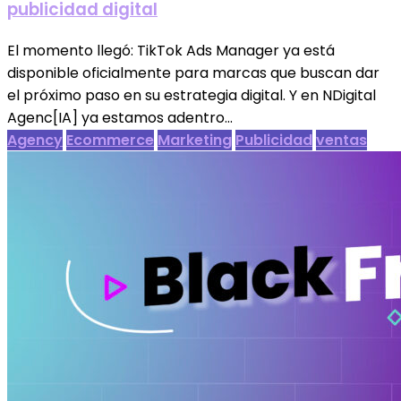
publicidad digital
El momento llegó: TikTok Ads Manager ya está
disponible oficialmente para marcas que buscan dar
el próximo paso en su estrategia digital. Y en NDigital
Agenc[IA] ya estamos adentro...
Agency
Ecommerce
Marketing
Publicidad
ventas