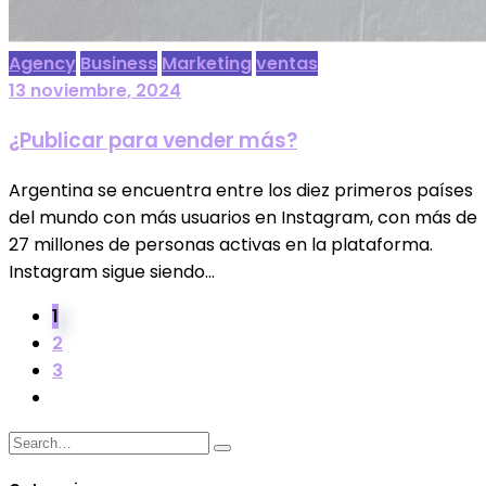
Agency
Business
Marketing
ventas
13 noviembre, 2024
¿Publicar para vender más?
Argentina se encuentra entre los diez primeros países
del mundo con más usuarios en Instagram, con más de
27 millones de personas activas en la plataforma.
Instagram sigue siendo...
1
2
3