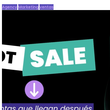
Agency
Marketing
ventas