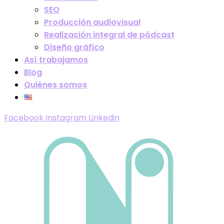
SEO
Producción audiovisual
Realización integral de pódcast
Diseño gráfico
Así trabajamos
Blog
Quiénes somos
Facebook
Instagram
Linkedin