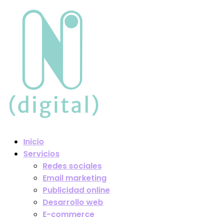
Inicio
Servicios
Redes sociales
Email marketing
Publicidad online
Desarrollo web
E-commerce