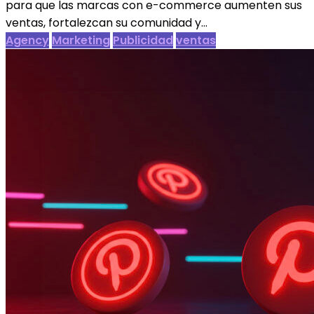
para que las marcas con e-commerce aumenten sus
ventas, fortalezcan su comunidad y...
Agency
Marketing
Publicidad
ventas