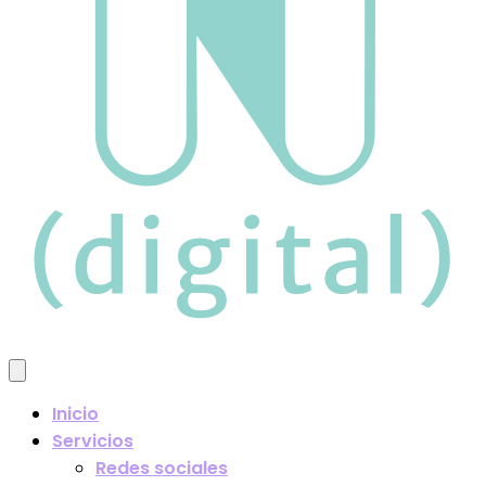
Inicio
Servicios
Redes sociales