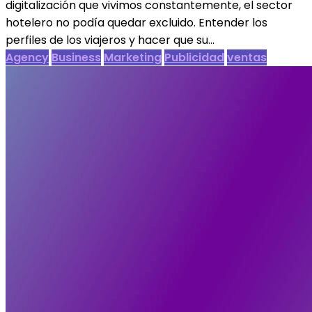
digitalización que vivimos constantemente, el sector
hotelero no podía quedar excluido. Entender los
perfiles de los viajeros y hacer que su...
Agency
Business
Marketing
Publicidad
ventas