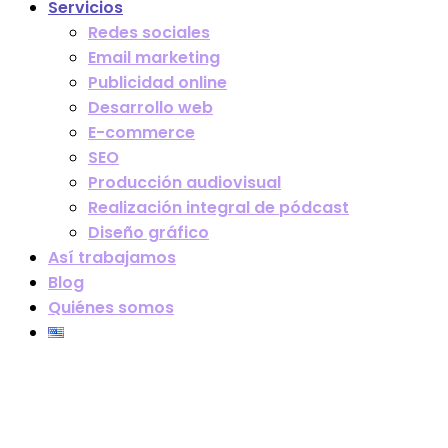
Servicios
Redes sociales
Email marketing
Publicidad online
Desarrollo web
E-commerce
SEO
Producción audiovisual
Realización integral de pódcast
Diseño gráfico
Así trabajamos
Blog
Quiénes somos