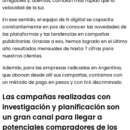
amigables y, además, cambian más rápido que la
velocidad de la luz.
En ese sentido, el equipo de
N digital
se capacita
constantemente en pos de conocer las novedades de
las plataformas y las tendencias en campañas
publicitarias. Gracias a eso, hemos logrado en el último
año resultados mensuales de hasta 7 cifras para
nuestros clientes.
Además, para las empresas radicadas en Argentina,
que abonan desde allí sus campañas, contamos con
un método de pago en pesos y con IVA discriminado.
Las campañas realizadas con
investigación y planificación son
un gran canal para llegar a
potenciales compradores de los