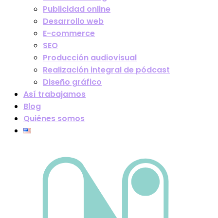
Publicidad online
Desarrollo web
E-commerce
SEO
Producción audiovisual
Realización integral de pódcast
Diseño gráfico
Así trabajamos
Blog
Quiénes somos