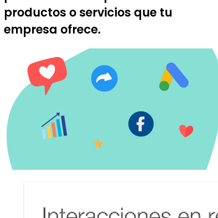
productos o servicios que tu
empresa ofrece.