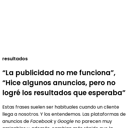
resultados
“La publicidad no me funciona”,
“Hice algunos anuncios, pero no
logré los resultados que esperaba”
Estas frases suelen ser habituales cuando un cliente
llega a nosotros. Y los entendemos. Las plataformas de
anuncios de
Facebook
y
Google
no parecen muy