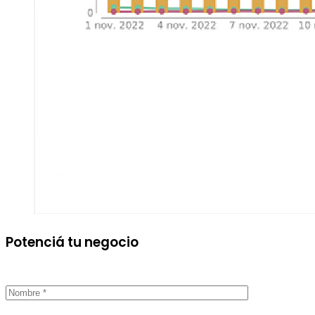
Potenciá tu negocio