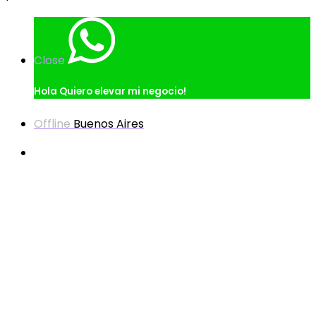
Close
Hola
Quiero elevar mi negocio!
Offline
Buenos Aires