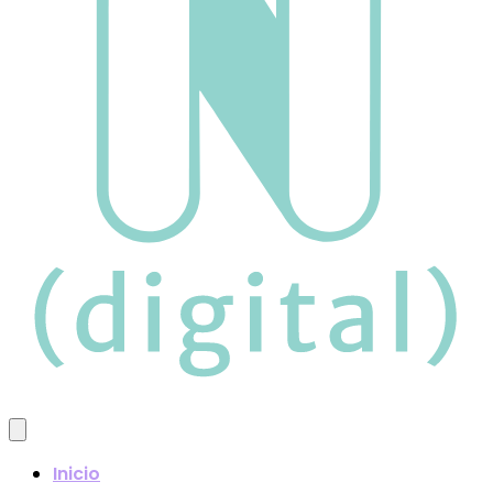
Inicio