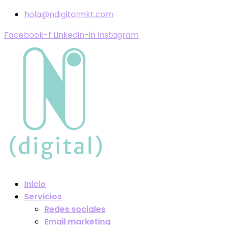
hola@ndigitalmkt.com
Facebook-f
Linkedin-in
Instagram
Inicio
Servicios
Redes sociales
Email marketing