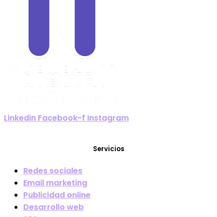
Linkedin
Facebook-f
Instagram
Servicios
Redes sociales
Email marketing
Publicidad online
Desarrollo web