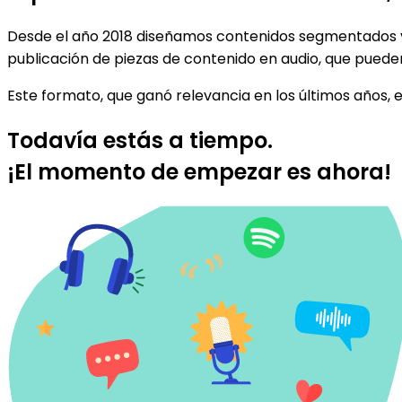
Desde el año 2018 diseñamos contenidos segmentados y 
publicación de piezas de contenido en audio, que puede
Este formato, que ganó relevancia en los últimos años, 
Todavía estás a tiempo.
¡El momento de empezar es ahora!