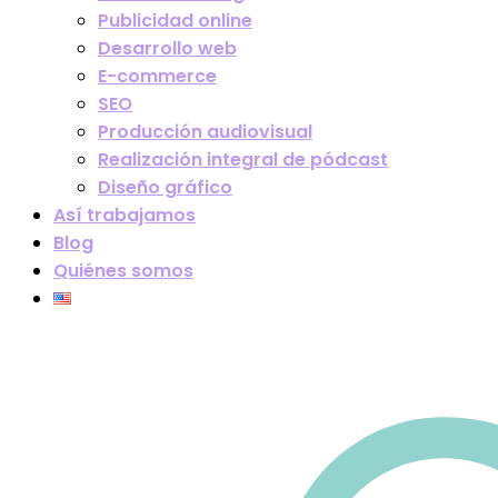
Publicidad online
Desarrollo web
E-commerce
SEO
Producción audiovisual
Realización integral de pódcast
Diseño gráfico
Así trabajamos
Blog
Quiénes somos