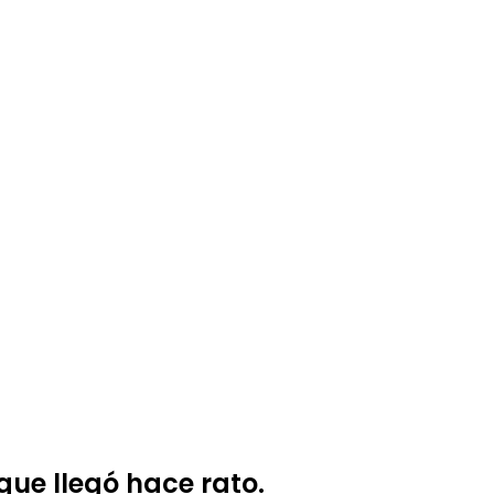
 que llegó hace rato.