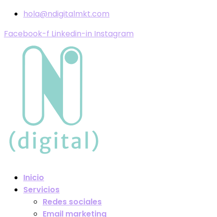
hola@ndigitalmkt.com
Facebook-f
Linkedin-in
Instagram
Inicio
Servicios
Redes sociales
Email marketing