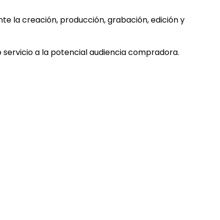
 la creación, producción, grabación, edición y
 servicio a la potencial audiencia compradora.