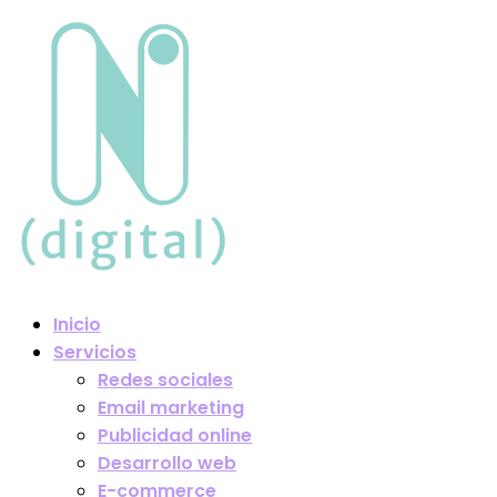
Inicio
Servicios
Redes sociales
Email marketing
Publicidad online
Desarrollo web
E-commerce