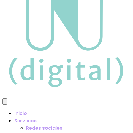
Inicio
Servicios
Redes sociales