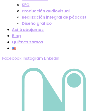
SEO
Producción audiovisual
Realización integral de pódcast
Diseño gráfico
Así trabajamos
Blog
Quiénes somos
Facebook
Instagram
Linkedin