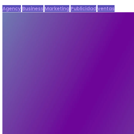
Agency
Business
Marketing
Publicidad
ventas